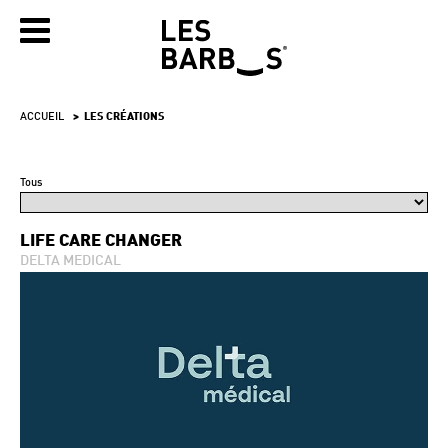
ACCUEIL
LES CRÉATIONS
Tous
LIFE CARE CHANGER
DELTA MEDICAL