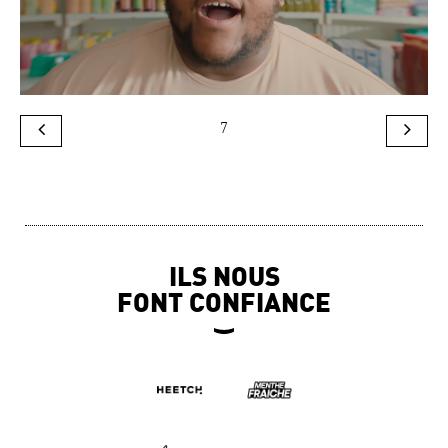
7
ILS NOUS
FONT CONFIANCE