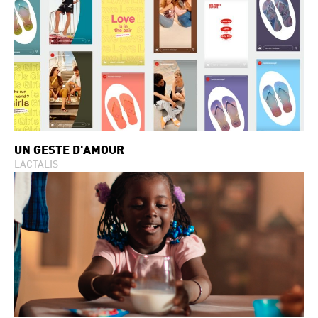
UN GESTE D'AMOUR
LACTALIS