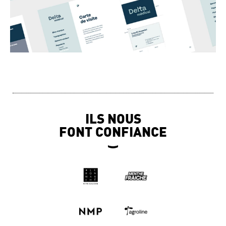
ILS NOUS
FONT CONFIANCE