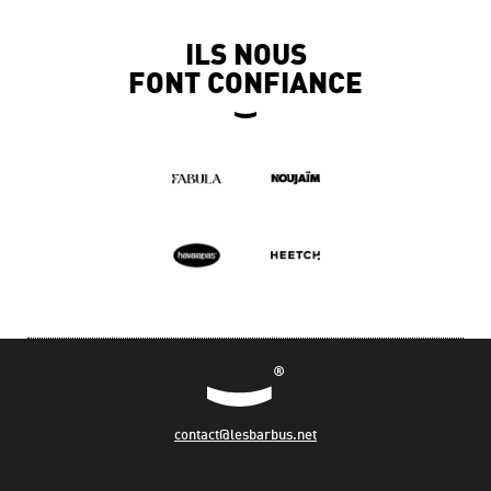
ILS NOUS
FONT CONFIANCE
contact@lesbarbus.net