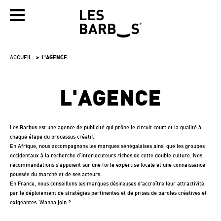
ACCUEIL
L'AGENCE
L'AGENCE
Les Barbus est une agence de publicité qui prône le circuit court et la qualité à
chaque étape du processus créatif.
En Afrique, nous accompagnons les marques sénégalaises ainsi que les groupes
occidentaux à la recherche d’interlocuteurs riches de cette double culture. Nos
recommandations s’appuient sur une forte expertise locale et une connaissance
poussée du marché et de ses acteurs.
En France, nous conseillons les marques désireuses d'accroître leur attractivité
par le déploiement de stratégies pertinentes et de prises de paroles créatives et
exigeantes. Wanna join ?