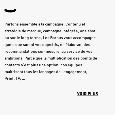
Partons ensemble à la campagne :Contenu et
stratégie de marque, campagne intégrée, one shot
ou sur le long terme, Les Barbus vous accompagne
quels que soient vos objectifs, en élaborant des
recommandations sur-mesure, au service de vos
ambitions. Parce que la multiplication des points de
contacts n’est plus une option, nos équipes
maîtrisent tous les langages de l’engagement,
Print, TV, ...
VOIR PLUS