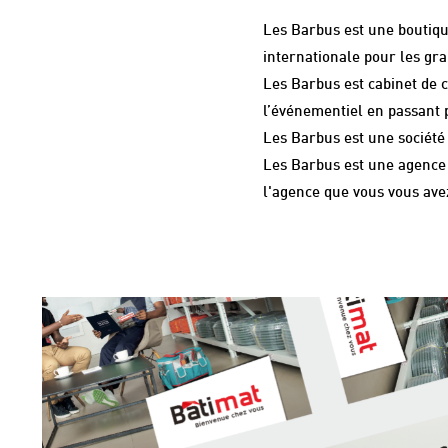
Les Barbus est une boutiq
internationale pour les gr
Les Barbus est cabinet de 
l’événementiel en passant p
Les Barbus est une société 
Les Barbus est une agence 
l'agence que vous vous avez