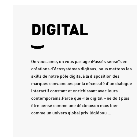
DIGITAL
On vous aime, on vous partage :Passés senseïs en
créations d’écosystèmes digitaux, nous mettons les
skills de notre pôle digital à la disposition des
marques convaincues par la nécessité d’un dialogue
interactif constant et enrichissant avec leurs
contemporains.Parce que « le digital » ne doit plus
être pensé comme une déclinaison mais bien
comme un univers global privilégiépou ...