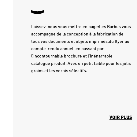
Laissez-nous vous mettre en page:Les Barbus vous
accompagne de la conception à la fabrication de
tous vos documents et objets imprimés,du flyer au
compte-rendu annuel, en passant par
l’incontournable brochure et l’inénarrable
catalogue produit. Avec un petit faible pour les jolis
grains et les vernis sélectifs.
VOIR PLUS