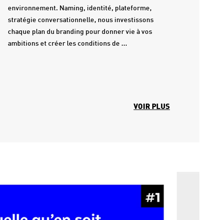
environnement. Naming, identité, plateforme,
stratégie conversationnelle, nous investissons
chaque plan du branding pour donner vie à vos
ambitions et créer les conditions de ...
VOIR PLUS