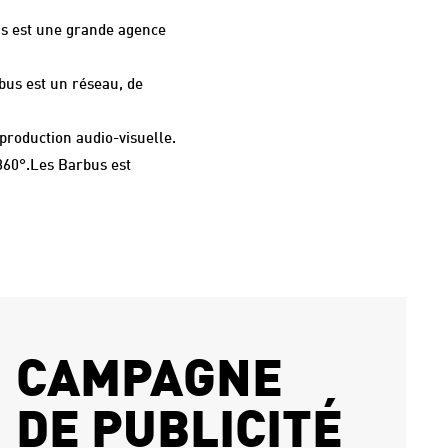
s est une grande agence
bus est un réseau, de
 production audio-visuelle.
360°.Les Barbus est
CAMPAGNE
DE PUBLICITÉ