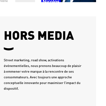
HORS MEDIA
Street marketing, road show, activations
événementielles, nous prenons beaucoup de plaisir
à emmener votre marque à la rencontre de ses
consommateurs. Avec toujours une approche
conceptuelle innovante pour maximiser l’impact du
dispositif.