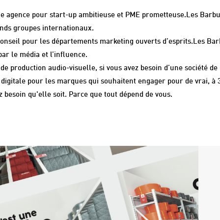
ue agence pour start-up ambitieuse et PME prometteuse.Les Barbu
ands groupes internationaux.
conseil pour les départements marketing ouverts d’esprits.Les Bar
ar le média et l’influence.
de production audio-visuelle, si vous avez besoin d’une société de
digitale pour les marques qui souhaitent engager pour de vrai, à 
 besoin qu'elle soit. Parce que tout dépend de vous.