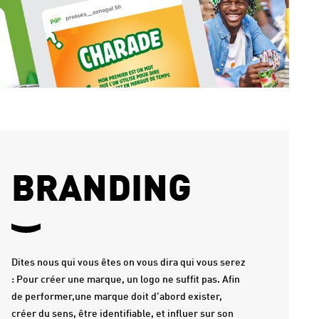
BRANDING
Dites nous qui vous êtes on vous dira qui vous serez
: Pour créer une marque, un logo ne suffit pas. Afin
de performer,une marque doit d’abord exister,
créer du sens, être identifiable, et influer sur son