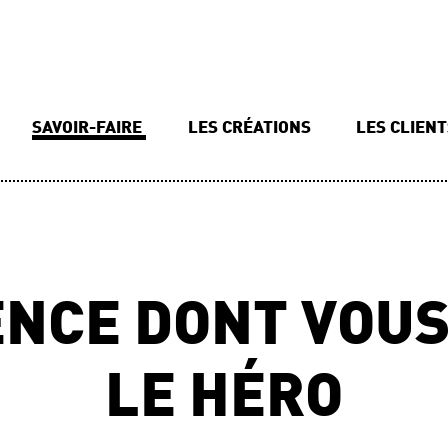
SAVOIR-FAIRE
LES CRÉATIONS
LES CLIEN
ENCE DONT VOUS
LE HÉRO