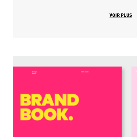
VOIR PLUS