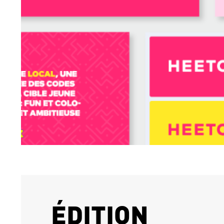
ÉDITION