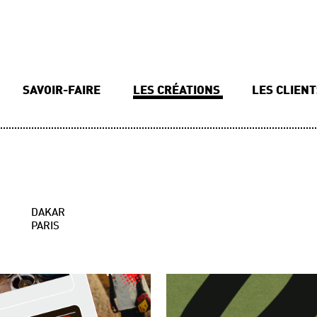
SAVOIR-FAIRE
LES CRÉATIONS
LES CLIEN
DAKAR
PARIS