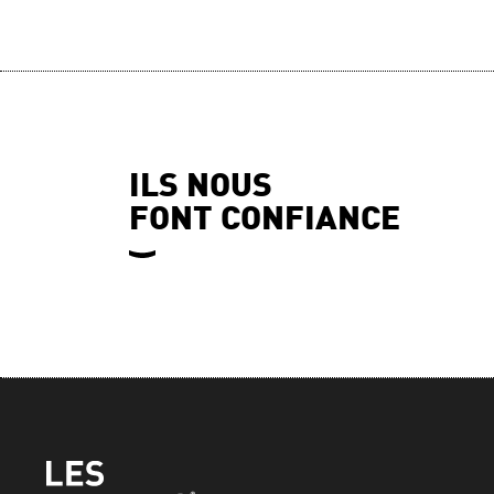
ILS NOUS
FONT CONFIANCE