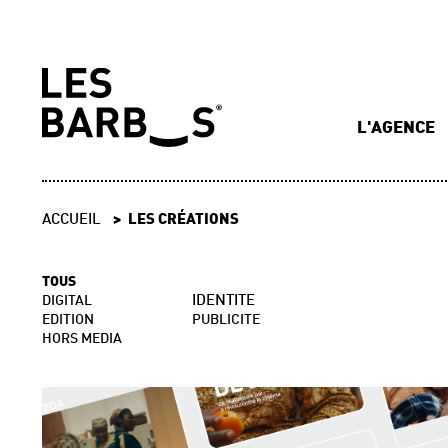
L'AGENCE
ACCUEIL
LES CRÉATIONS
TOUS
DIGITAL
IDENTITE
EDITION
PUBLICITE
HORS MEDIA