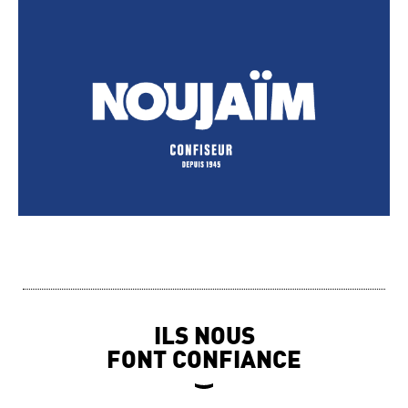
ILS NOUS
FONT CONFIANCE