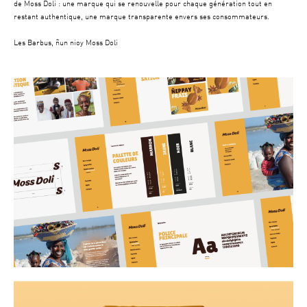
de Moss Doli : une marque qui se renouvelle pour chaque génération tout en
restant authentique, une marque transparente envers ses consommateurs.
Les Barbus, ñun nioy Moss Doli