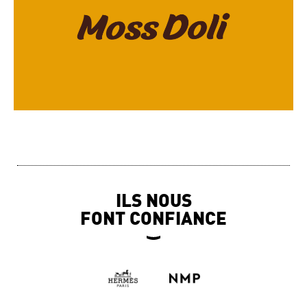
ILS NOUS
FONT CONFIANCE