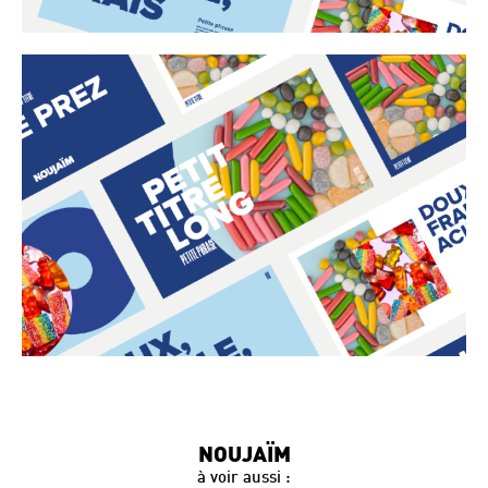
NOUJAÏM
à voir aussi :