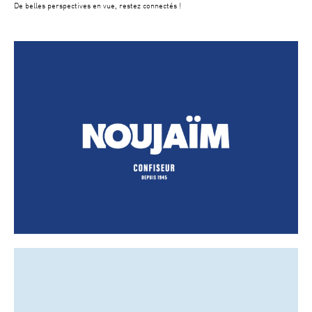
De belles perspectives en vue, restez connectés !