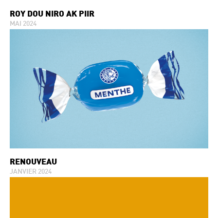
ROY DOU NIRO AK PIIR
MAI 2024
RENOUVEAU
JANVIER 2024