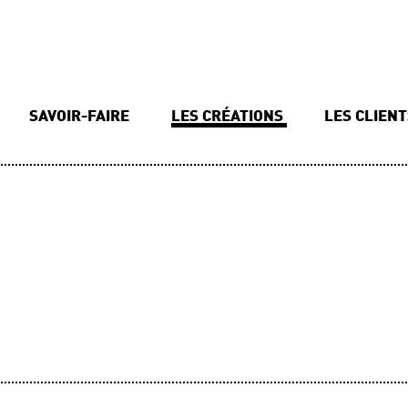
SAVOIR-FAIRE
LES CRÉATIONS
LES CLIEN