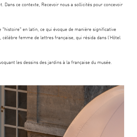
 Dans ce contexte, Recevoir nous a sollicités pour concevoir
 "histoire" en latin, ce qui évoque de manière significative
 célèbre femme de lettres française, qui résida dans l’Hôtel
voquant les dessins des jardins à la française du musée.