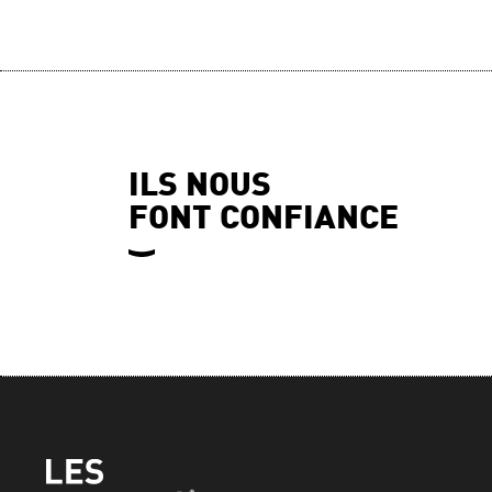
ILS NOUS
FONT CONFIANCE