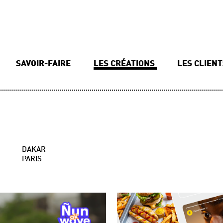
SAVOIR-FAIRE
LES CRÉATIONS
LES CLIEN
DAKAR
PARIS