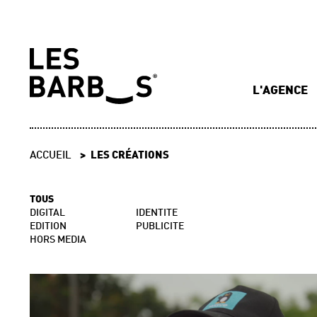
L'AGENCE
ACCUEIL
LES CRÉATIONS
TOUS
DIGITAL
IDENTITE
EDITION
PUBLICITE
HORS MEDIA