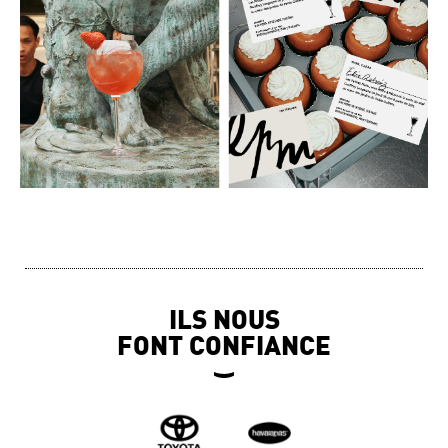
ILS NOUS
FONT CONFIANCE