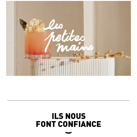
ILS NOUS
FONT CONFIANCE