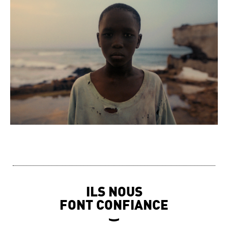
ILS NOUS
FONT CONFIANCE