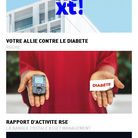
VOTRE ALLIÉ CONTRE LE DIABÈTE
ROCHE
RAPPORT D'ACTIVITÉ RSE
LA BANQUE POSTALE ASSET MANAGEMENT