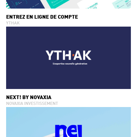
ENTREZ EN LIGNE DE COMPTE
YTHAK
NEXT! BY NOVAXIA
NOVAXIA INVESTISSEMENT