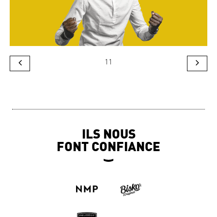
11
ILS NOUS
FONT CONFIANCE