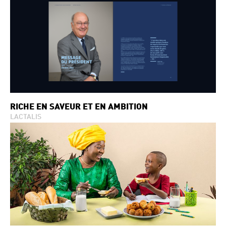
RICHE EN SAVEUR ET EN AMBITION
LACTALIS