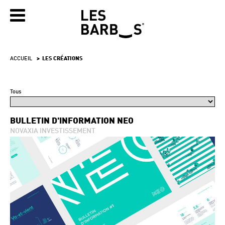
ACCUEIL
LES CRÉATIONS
Tous
BULLETIN D'INFORMATION NEO
NOVAXIA INVESTISSEMENT