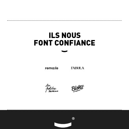
ILS NOUS
FONT CONFIANCE