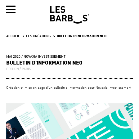
ACCUEIL
LES CRÉATIONS
BULLETIN D'INFORMATION NEO
MAI 2020
NOVAXIA INVESTISSEMENT
BULLETIN D'INFORMATION NEO
EDITION
PARIS
Création et mise en page d'un bulletin d'information pour Novaxia Investissement.