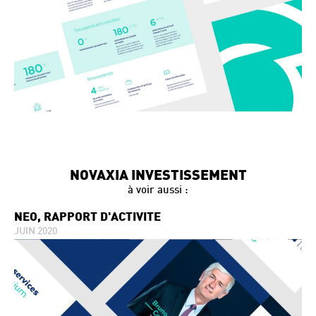
NOVAXIA INVESTISSEMENT
à voir aussi :
NÉO, RAPPORT D'ACTIVITÉ
JUIN 2020