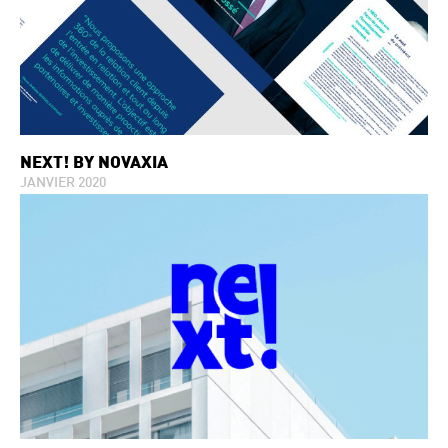
NEXT! BY NOVAXIA
JANVIER 2020