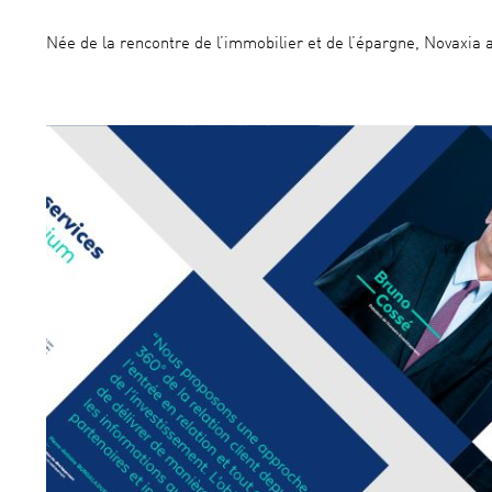
Née de la rencontre de l’immobilier et de l’épargne, Novaxia 