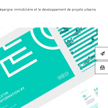
 d’épargne immobilière et le développement de projets urbains.