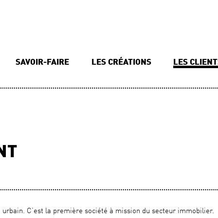
SAVOIR-FAIRE
LES CRÉATIONS
LES CLIEN
NT
 urbain. C’est la première société à mission du secteur immobilier.