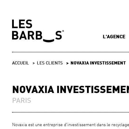
L'AGENCE
ACCUEIL
LES CLIENTS
NOVAXIA INVESTISSEMENT
NOVAXIA INVESTISSEME
PARIS
Novaxia est une entreprise d'investissement dans le recyclage