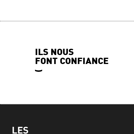
ILS NOUS
FONT CONFIANCE