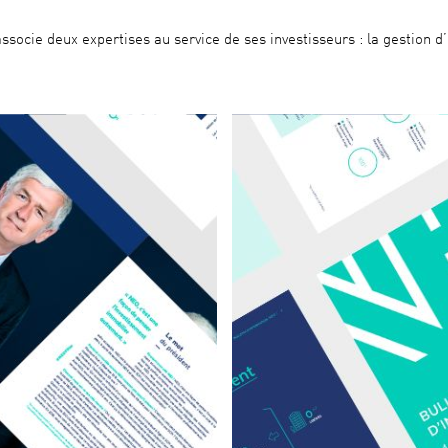
associe deux expertises au service de ses investisseurs : la gestion