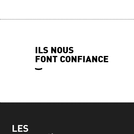
ILS NOUS
FONT CONFIANCE