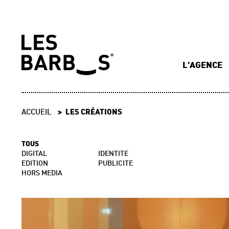
L'AGENCE
ACCUEIL
LES CRÉATIONS
TOUS
DIGITAL
IDENTITE
EDITION
PUBLICITE
HORS MEDIA