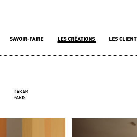
SAVOIR-FAIRE
LES CRÉATIONS
LES CLIEN
DAKAR
PARIS