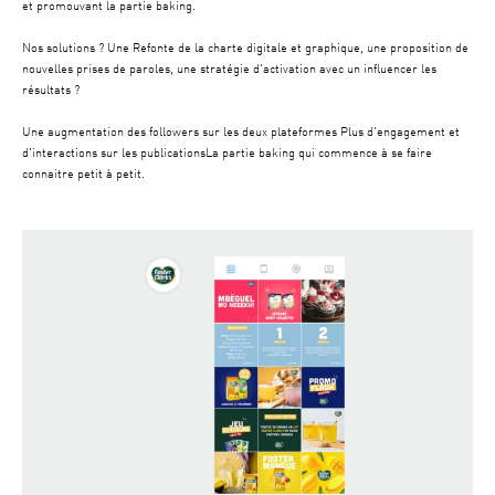
et promouvant la partie baking.
Nos solutions ? Une Refonte de la charte digitale et graphique, une proposition de
nouvelles prises de paroles, une stratégie d'activation avec un influencer les
résultats ?
Une augmentation des followers sur les deux plateformes Plus d'engagement et
d'interactions sur les publicationsLa partie baking qui commence à se faire
connaitre petit à petit.