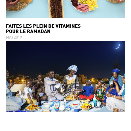
FAITES LES PLEIN DE VITAMINES
POUR LE RAMADAN
MAI 2019