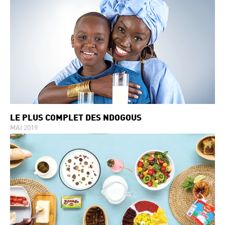
LE PLUS COMPLET DES NDOGOUS
MAI 2019