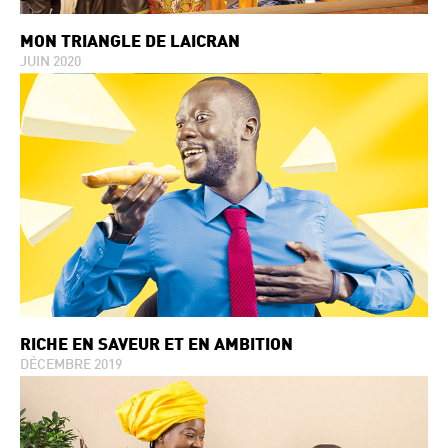
MON TRIANGLE DE LAICRAN
JUIN 2020
RICHE EN SAVEUR ET EN AMBITION
DÉCEMBRE 2019