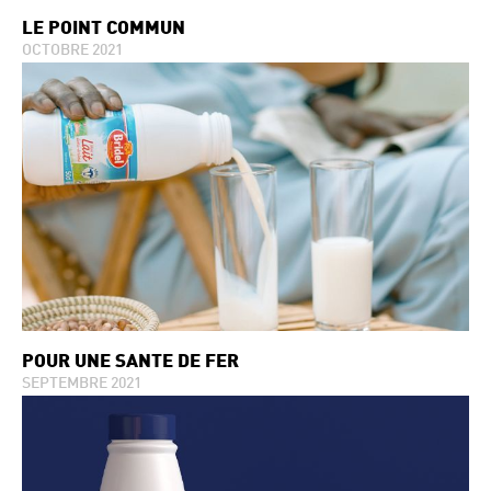
LE POINT COMMUN
OCTOBRE 2021
POUR UNE SANTÉ DE FER
SEPTEMBRE 2021