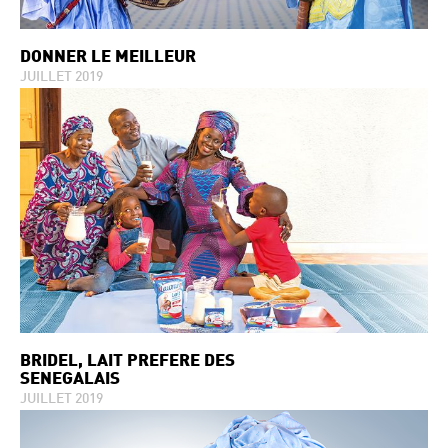
DONNER LE MEILLEUR
JUILLET 2019
BRIDEL, LAIT PRÉFÉRÉ DES
SENEGALAIS
JUILLET 2019