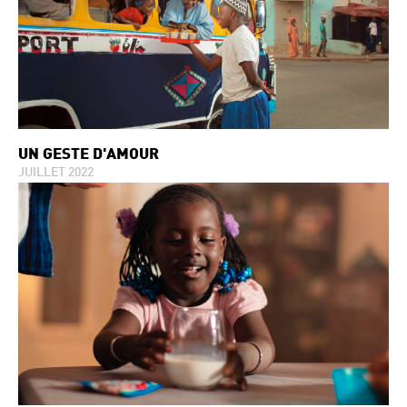
UN GESTE D'AMOUR
JUILLET 2022