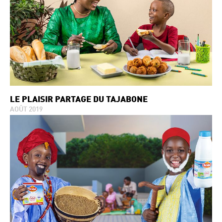
LE PLAISIR PARTAGE DU TAJABONE
AOÛT 2019