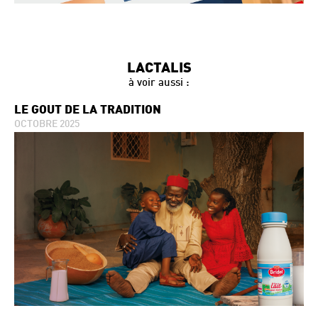
LACTALIS
à voir aussi :
LE GOÛT DE LA TRADITION
OCTOBRE 2025