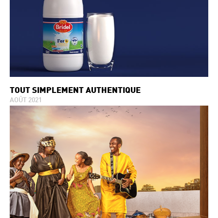
TOUT SIMPLEMENT AUTHENTIQUE
AOÛT 2021