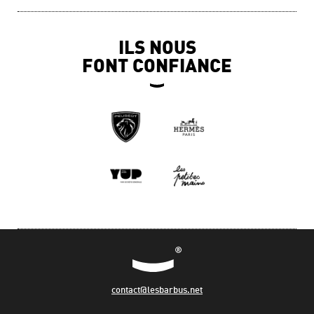
ILS NOUS
FONT CONFIANCE
contact@lesbarbus.net