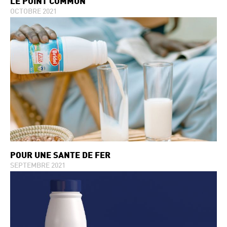
LE POINT COMMUN
OCTOBRE 2021
POUR UNE SANTÉ DE FER
SEPTEMBRE 2021