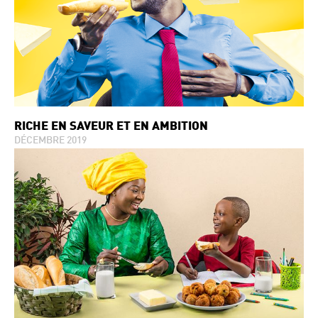
RICHE EN SAVEUR ET EN AMBITION
DÉCEMBRE 2019