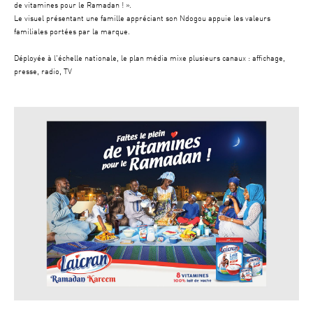
de vitamines pour le Ramadan ! ».
Le visuel présentant une famille appréciant son Ndogou appuie les valeurs
familiales portées par la marque.
Déployée à l'échelle nationale, le plan média mixe plusieurs canaux : affichage,
presse, radio, TV