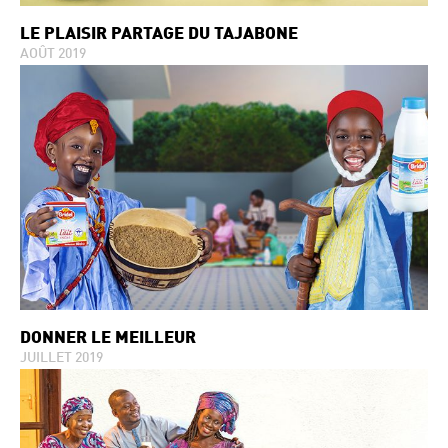
LE PLAISIR PARTAGE DU TAJABONE
AOÛT 2019
DONNER LE MEILLEUR
JUILLET 2019