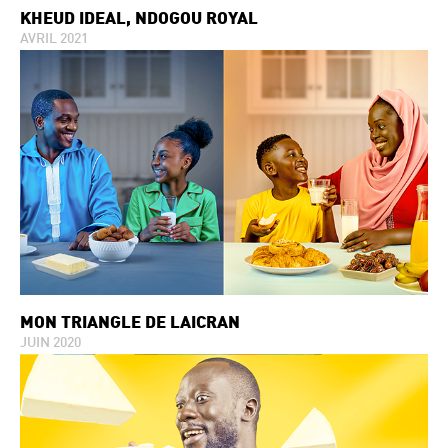
KHEUD IDEAL, NDOGOU ROYAL
AVRIL 2021
MON TRIANGLE DE LAICRAN
JUIN 2020