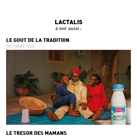
LACTALIS
à voir aussi :
LE GOÛT DE LA TRADITION
OCTOBRE 2025
LE TRÉSOR DES MAMANS