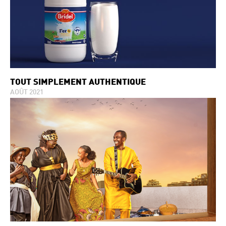
TOUT SIMPLEMENT AUTHENTIQUE
AOÛT 2021