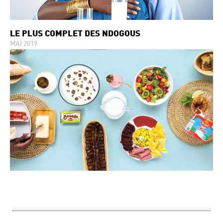
LE PLUS COMPLET DES NDOGOUS
MAI 2019