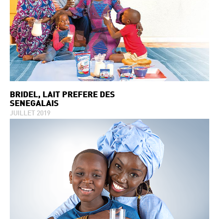
BRIDEL, LAIT PRÉFÉRÉ DES
SENEGALAIS
JUILLET 2019