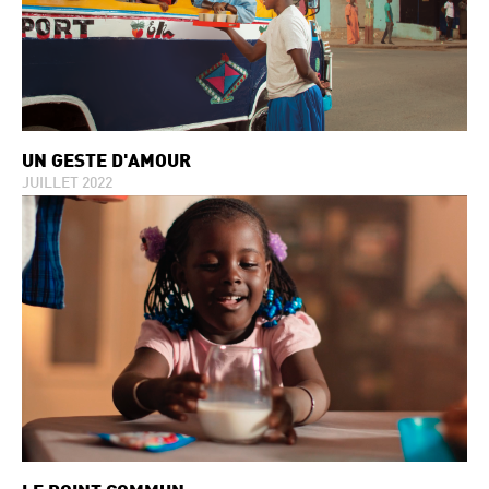
UN GESTE D'AMOUR
JUILLET 2022