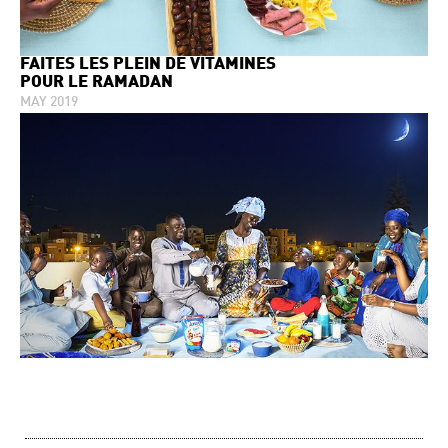
FAITES LES PLEIN DE VITAMINES
POUR LE RAMADAN
MAY 2019