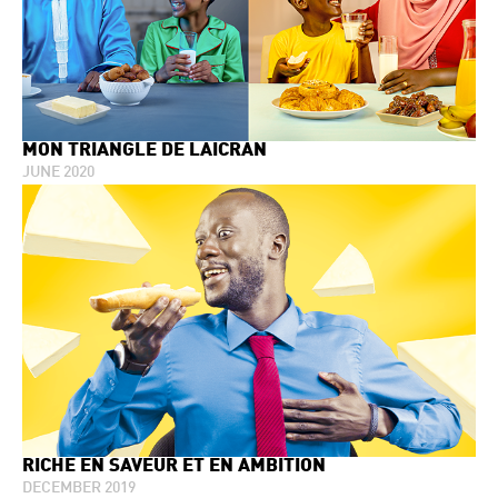
MON TRIANGLE DE LAICRAN
JUNE 2020
RICHE EN SAVEUR ET EN AMBITION
DECEMBER 2019