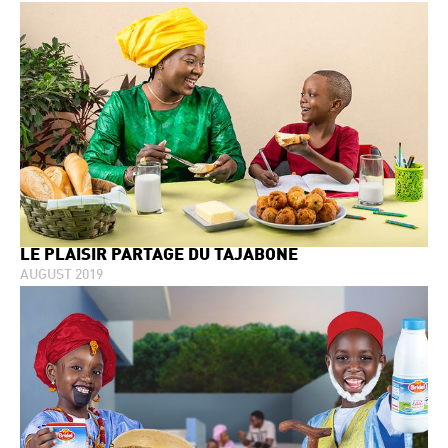
LE PLAISIR PARTAGE DU TAJABONE
AUGUST 2019