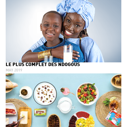
LE PLUS COMPLET DES NDOGOUS
MAY 2019