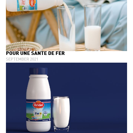
POUR UNE SANTÉ DE FER
SEPTEMBER 2021