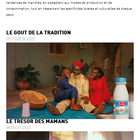
tendances de marchés, en s’adaptant aux modes de production et de
consommation, tout en respectant les spécificités locales et culturelles de chaque
pays.
LE GOÛT DE LA TRADITION
OCTOBER 2025
LE TRÉSOR DES MAMANS
MARCH 2025