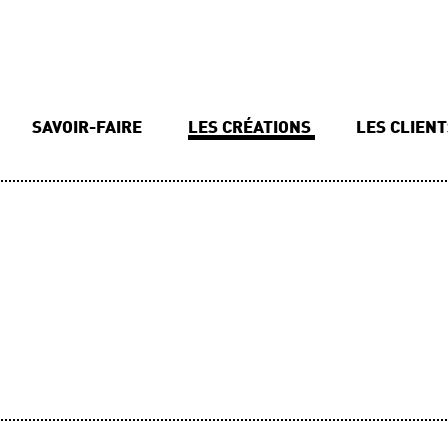
SAVOIR-FAIRE
LES CRÉATIONS
LES CLIEN