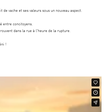
t de vache et ses valeurs sous un nouveau aspect.
é entre concitoyens.
trouvent dans la rue à l'heure de la rupture.
éni !