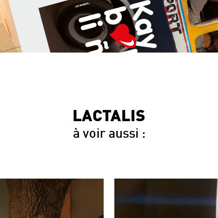
LACTALIS
à voir aussi :