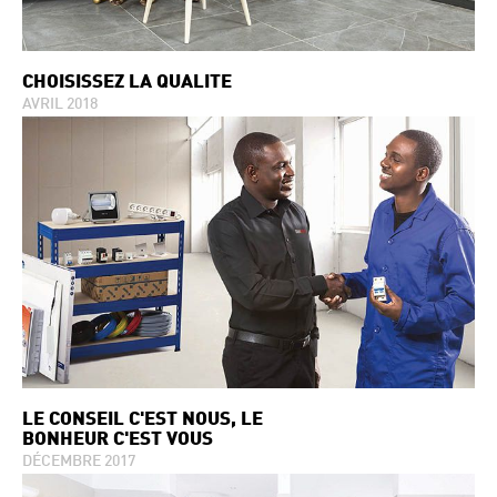
CHOISISSEZ LA QUALITÉ
AVRIL 2018
LE CONSEIL C'EST NOUS, LE
BONHEUR C'EST VOUS
DÉCEMBRE 2017