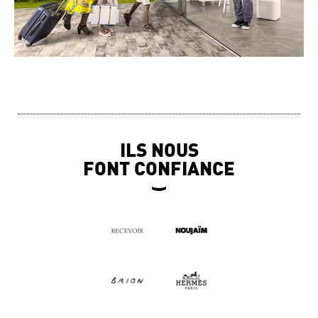
ILS NOUS
FONT CONFIANCE