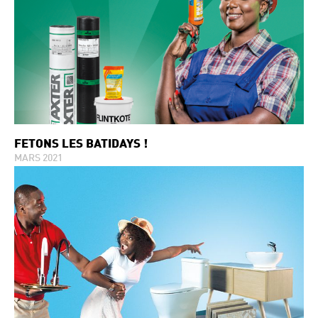
FÊTONS LES BATIDAYS !
MARS 2021