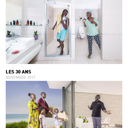
LES 30 ANS
NOVEMBRE 2017