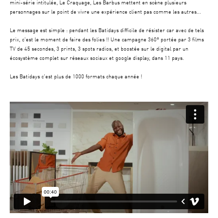
mini-série intitulée, Le Craquage, Les Barbus mettent en scène plusieurs
personnages sur le point de vivre une expérience client pas comme les autres...
Le message est simple : pendant les Batidays difficile de résister car avec de tels
prix, c'est le moment de faire des folies !! Une campagne 360° portée par 3 films
TV de 45 secondes, 3 prints, 3 spots radios, et boostée sur le digital par un
écosystème complet sur réseaux sociaux et google display, dans 11 pays.
Les Batidays c'est plus de 1000 formats chaque année !