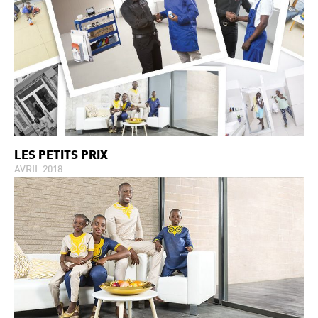
LES PETITS PRIX
AVRIL 2018