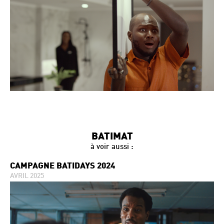
BATIMAT
à voir aussi :
CAMPAGNE BATIDAYS 2024
AVRIL 2025