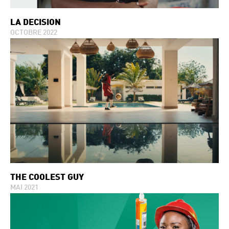
LA DÉCISION
OCTOBRE 2022
THE COOLEST GUY
MAI 2021