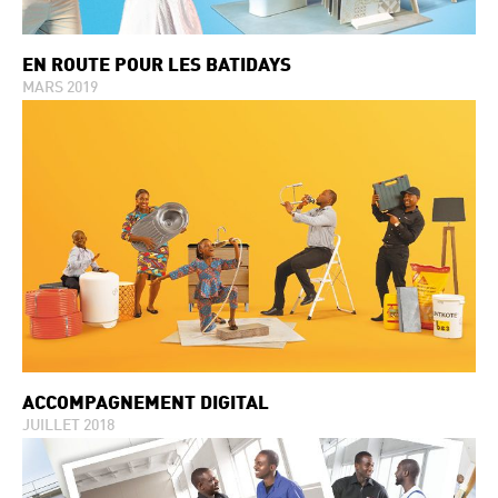
EN ROUTE POUR LES BATIDAYS
MARS 2019
ACCOMPAGNEMENT DIGITAL
JUILLET 2018