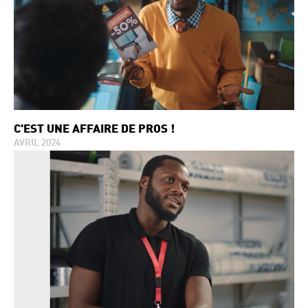
C'EST UNE AFFAIRE DE PROS !
AVRIL 2024