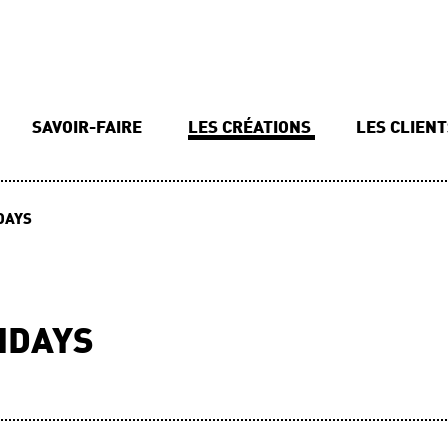
SAVOIR-FAIRE
LES CRÉATIONS
LES CLIEN
DAYS
IDAYS