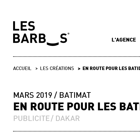
L'AGENCE
ACCUEIL
LES CRÉATIONS
EN ROUTE POUR LES BATI
MARS 2019
BATIMAT
EN ROUTE POUR LES BAT
PUBLICITE
DAKAR