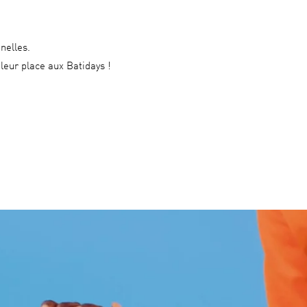
nelles.
leur place aux Batidays !