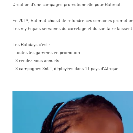
Création d'une campagne promotionnelle pour Batimat.
En 2019, Batimat choisit de refondre ces semaines promotion
Les mythiques semaines du carrelage et du sanitaire laissent 
Les Batidays c'est :
- toutes les gammes en promotion
- 3 rendez-vous annuels
- 3 campagnes 360°, déployées dans 11 pays d'Afrique.