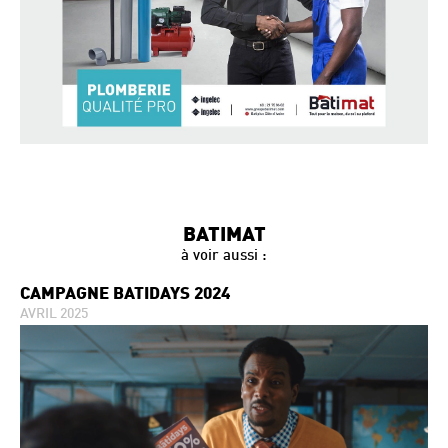
BATIMAT
à voir aussi :
CAMPAGNE BATIDAYS 2024
AVRIL 2025