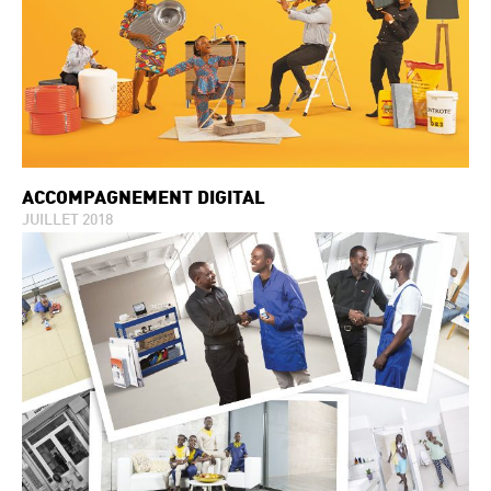
ACCOMPAGNEMENT DIGITAL
JUILLET 2018