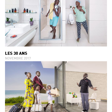
LES 30 ANS
NOVEMBRE 2017