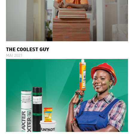
THE COOLEST GUY
MAI 2021