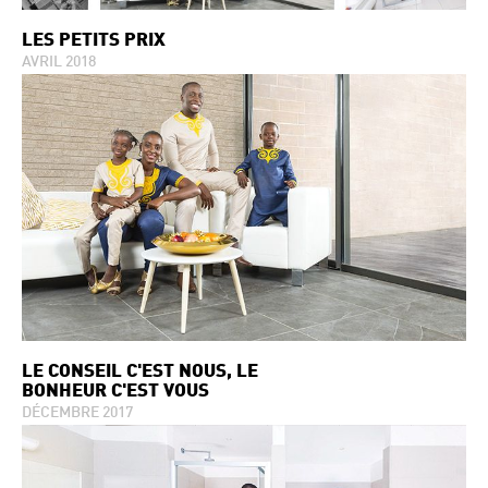
LES PETITS PRIX
AVRIL 2018
LE CONSEIL C'EST NOUS, LE
BONHEUR C'EST VOUS
DÉCEMBRE 2017