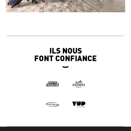
ILS NOUS
FONT CONFIANCE