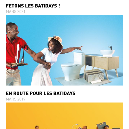
FÊTONS LES BATIDAYS !
MARS 2021
EN ROUTE POUR LES BATIDAYS
MARS 2019