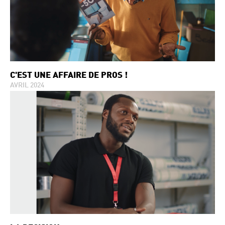
C'EST UNE AFFAIRE DE PROS !
AVRIL 2024