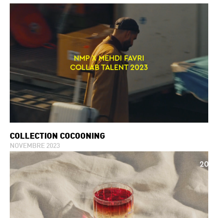
COLLECTION COCOONING
NOVEMBRE 2023