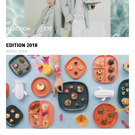
ÉDITION 2018
AVRIL 2018