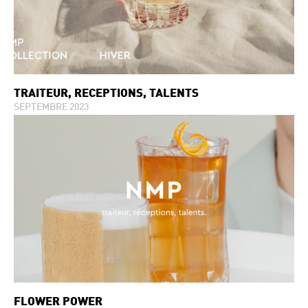
TRAITEUR, RÉCEPTIONS, TALENTS
SEPTEMBRE 2023
FLOWER POWER