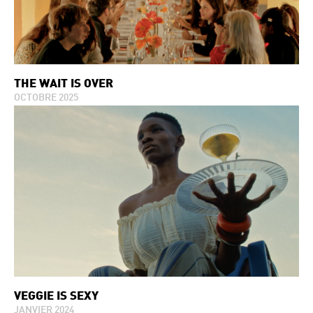
THE WAIT IS OVER
OCTOBRE 2025
VEGGIE IS SEXY
JANVIER 2024