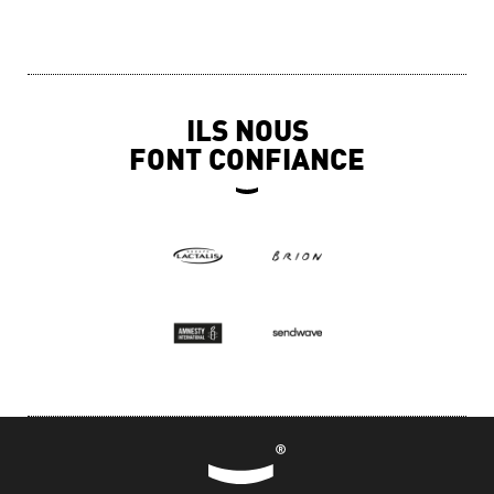
ILS NOUS
FONT CONFIANCE