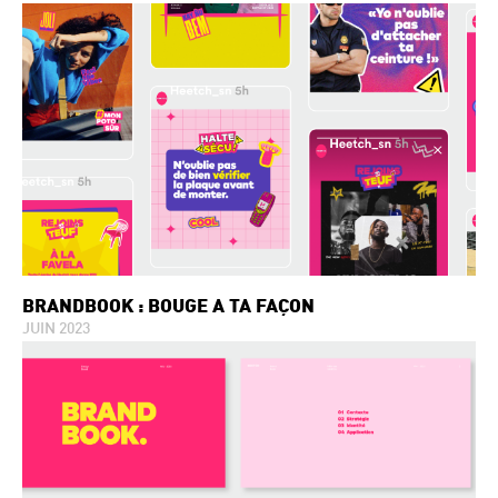
BRANDBOOK : BOUGE A TA FAÇON
JUIN 2023