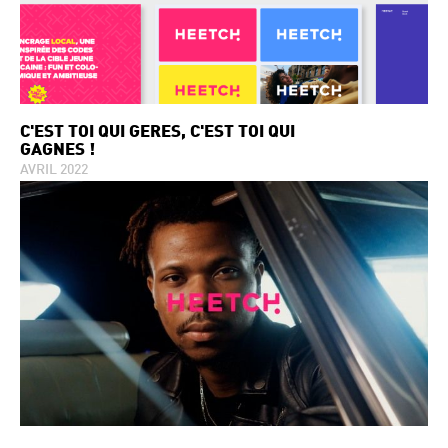
C'EST TOI QUI GÈRES, C'EST TOI QUI
GAGNES !
AVRIL 2022