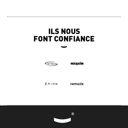
ILS NOUS
FONT CONFIANCE