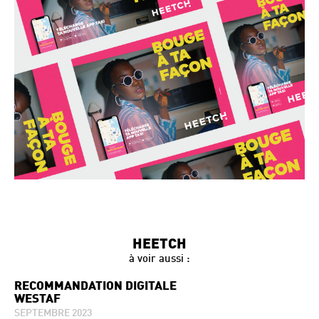
HEETCH
à voir aussi :
RECOMMANDATION DIGITALE
WESTAF
SEPTEMBRE 2023