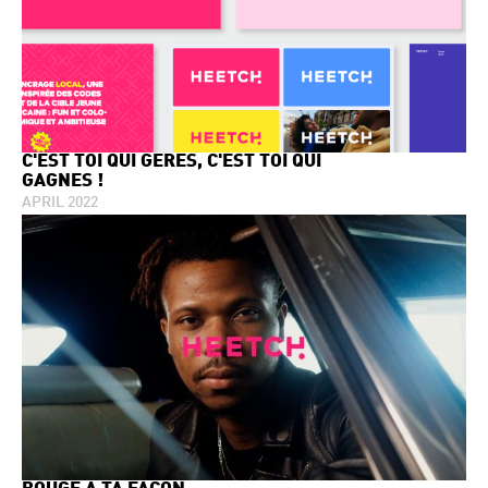
C'EST TOI QUI GÈRES, C'EST TOI QUI
GAGNES !
APRIL 2022