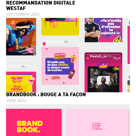
RECOMMANDATION DIGITALE
WESTAF
SEPTEMBER 2023
BRANDBOOK : BOUGE A TA FAÇON
JUNE 2023