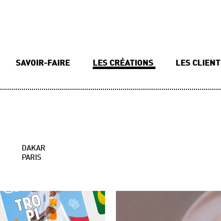
SAVOIR-FAIRE
LES CRÉATIONS
LES CLIEN
DAKAR
PARIS