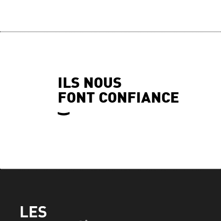
ILS NOUS
FONT CONFIANCE