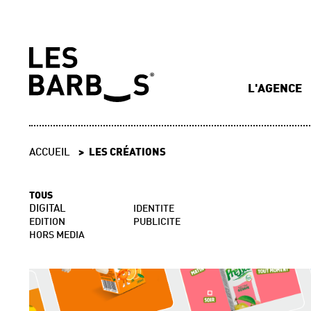
L'AGENCE
ACCUEIL
LES CRÉATIONS
TOUS
DIGITAL
IDENTITE
EDITION
PUBLICITE
HORS MEDIA