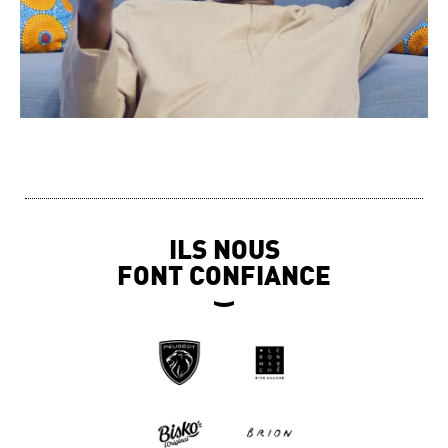
ILS NOUS
FONT CONFIANCE