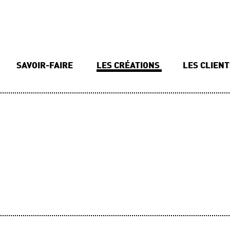
SAVOIR-FAIRE
LES CRÉATIONS
LES CLIEN