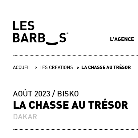
L'AGENCE
ACCUEIL
LES CRÉATIONS
LA CHASSE AU TRÉSOR
AOÛT 2023
BISKO
LA CHASSE AU TRÉSOR
DAKAR