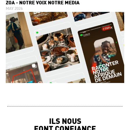
ZOA - NOTRE VOIX NOTRE MEDIA
MAY 2026
ILS NOUS
FONT CONFIANCE