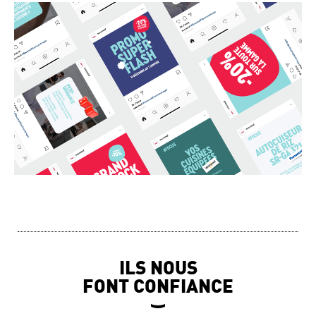
ILS NOUS
FONT CONFIANCE