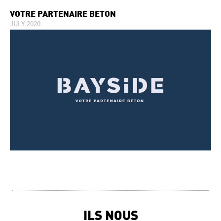
VOTRE PARTENAIRE BETON
JULY 2020
ILS NOUS