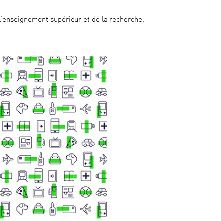
 l’enseignement supérieur et de la recherche.