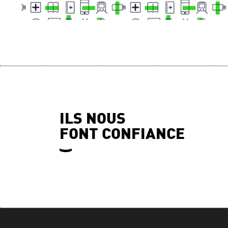
ILS NOUS
FONT CONFIANCE