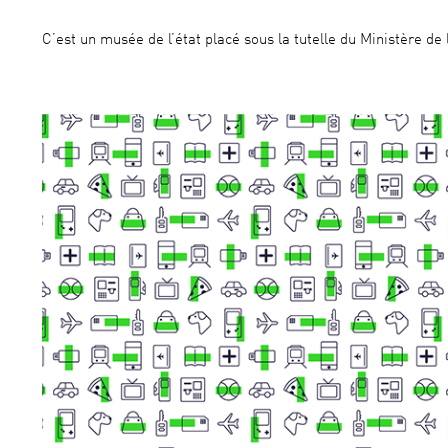
C’est un musée de l’état placé sous la tutelle du Ministère de