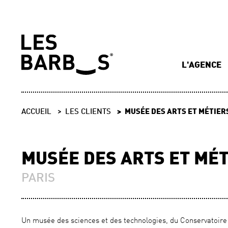
L'AGENCE
ACCUEIL
LES CLIENTS
MUSÉE DES ARTS ET MÉTIER
MUSÉE DES ARTS ET MÉ
PARIS
Un musée des sciences et des technologies, du Conservatoire 