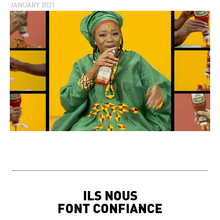
JANUARY 2021
ILS NOUS
FONT CONFIANCE