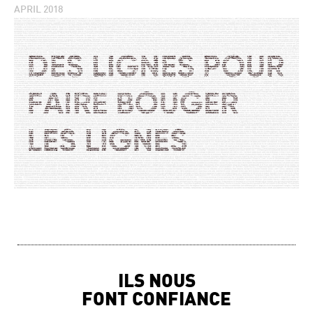
APRIL 2018
ILS NOUS
FONT CONFIANCE