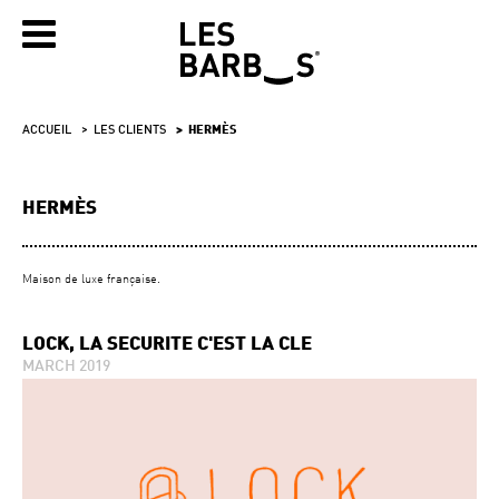
ACCUEIL
LES CLIENTS
HERMÈS
HERMÈS
Maison de luxe française.
LOCK, LA SÉCURITÉ C'EST LA CLÉ
MARCH 2019