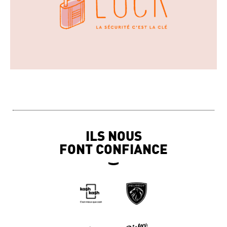
ILS NOUS
FONT CONFIANCE