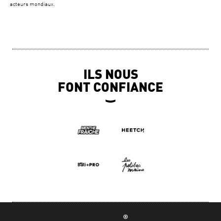
acteurs mondiaux.
ILS NOUS
FONT CONFIANCE