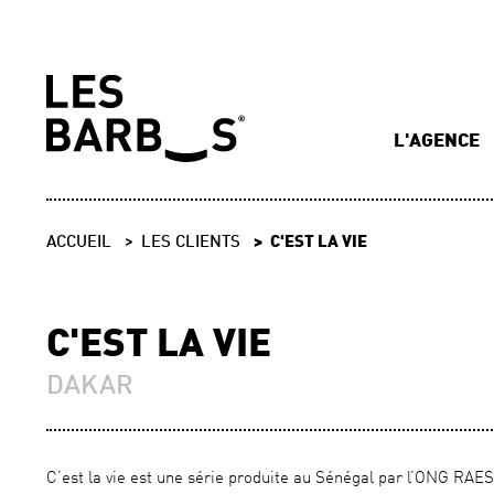
L'AGENCE
ACCUEIL
LES CLIENTS
C'EST LA VIE
C'EST LA VIE
DAKAR
C’est la vie est une série produite au Sénégal par l’ONG RAES.