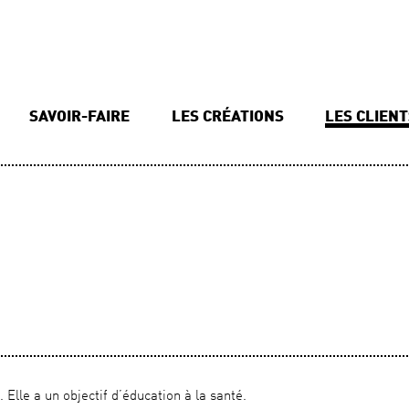
SAVOIR-FAIRE
LES CRÉATIONS
LES CLIEN
 Elle a un objectif d’éducation à la santé.