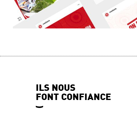
ILS NOUS
FONT CONFIANCE