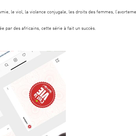
amie, le viol, la violence conjugale, les droits des femmes, l’avorteme
e par des africains, cette série à fait un succès.