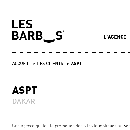
L'AGENCE
ACCUEIL
LES CLIENTS
ASPT
ASPT
DAKAR
Une agence qui fait la promotion des sites touristiques au Sé