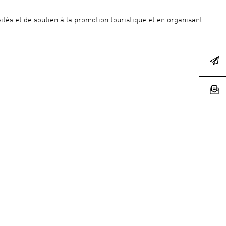
ités et de soutien à la promotion touristique et en organisant