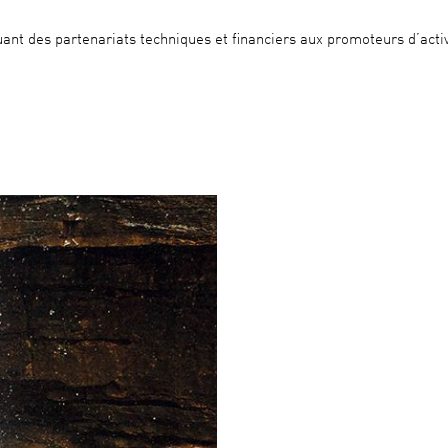
ant des partenariats techniques et financiers aux promoteurs d’activ