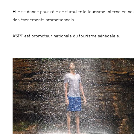
Elle se donne pour rôle de stimuler le tourisme interne en nou
des événements promotionnels.
ASPT est promoteur nationale du tourisme sénégalais.