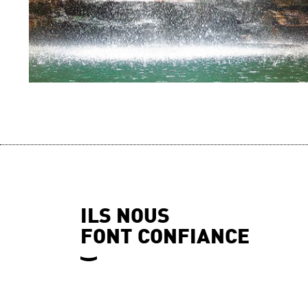
ILS NOUS
FONT CONFIANCE