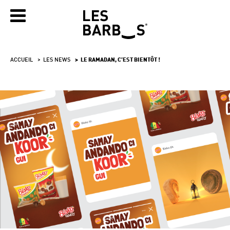
ACCUEIL
LES NEWS
LE RAMADAN, C’EST BIENTÔT !