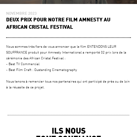
NOVEMBRE 2023
DEUX PRIX POUR NOTRE FILM AMNESTY AU
AFRICAN CRISTAL FESTIVAL
Nous sommes très fiers de vous annoncer que le film ENTENDONS LEUR
SOUFFRANCE produit pour Amnesty International a remporté 02 prix lors de la
cérémonie des African Cristal Festival :
- Best TV Commercial
- Best Film Craft : Oustanding Cinematography
Nous tenons à remercier tous nos partenaires qui ont participé de près ou de loin
à la réussite de ce projet.
ILS NOUS