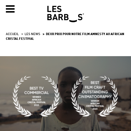
ACCUEIL
LES NEWS
DEUX PRIX POUR NOTRE FILM AMNESTY AU AFRICAN
CRISTAL FESTIVAL