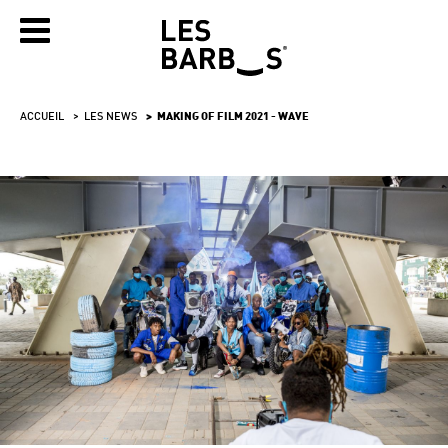
ACCUEIL
LES NEWS
MAKING OF FILM 2021 - WAVE