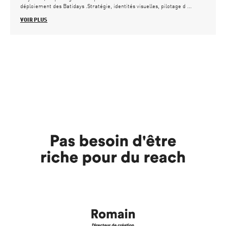
déploiement des Batidays .Stratégie, identités visuelles, pilotage d ...
VOIR PLUS