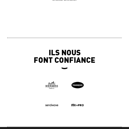
ILS NOUS
FONT CONFIANCE