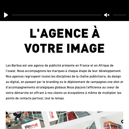
Play
Unmute
L'AGENCE À
VOTRE IMAGE
Les Barbus est une agence de publicité présente en France et en Afrique de
l'ouest. Nous accompagnons les marques à chaque étape de leur développement.
Nos agences regroupent toutes les disciplines de la chaîne publicitaire, du design
au digital, en passant par le branding ou le déploiement de campagnes one shot et
d’accompagnements stratégiques globaux.Nous plaçons l’efficience au coeur de
notre démarche en offrant à nos clients un écosystème à même de multiplier les
points de contacts partout, tout le temps.